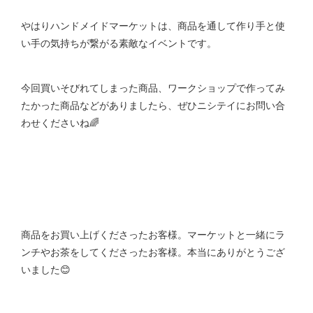
やはりハンドメイドマーケットは、商品を通して作り手と使
い手の気持ちが繋がる素敵なイベントです。
今回買いそびれてしまった商品、ワークショップで作ってみ
たかった商品などがありましたら、ぜひニシテイにお問い合
わせくださいね🌈
商品をお買い上げくださったお客様。マーケットと一緒にラ
ンチやお茶をしてくださったお客様。本当にありがとうござ
いました😊