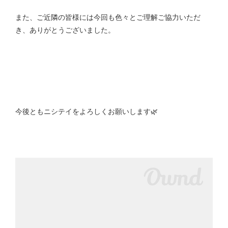
また、ご近隣の皆様には今回も色々とご理解ご協力いただ
き、ありがとうございました。
今後ともニシテイをよろしくお願いします🌿