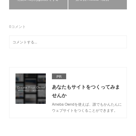
0
コメント
PR
あなたもサイトをつくってみま
せんか
Ameba Owndを使えば、誰でもかんたんに
ウェブサイトをつくることができます。