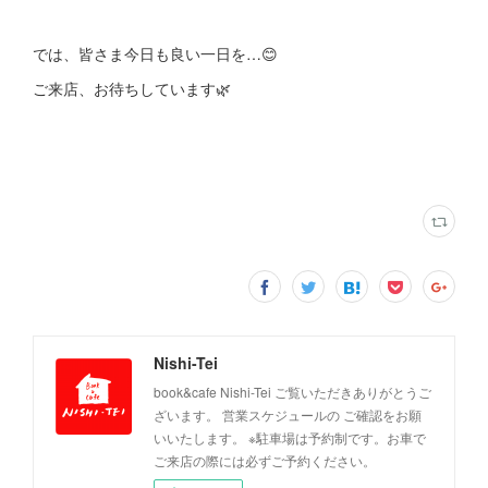
では、皆さま今日も良い一日を…😊
ご来店、お待ちしています🌿
Nishi-Tei
book&cafe Nishi-Tei ご覧いただきありがとうご
ざいます。 営業スケジュールの ご確認をお願
いいたします。 ※駐車場は予約制です。お車で
ご来店の際には必ずご予約ください。