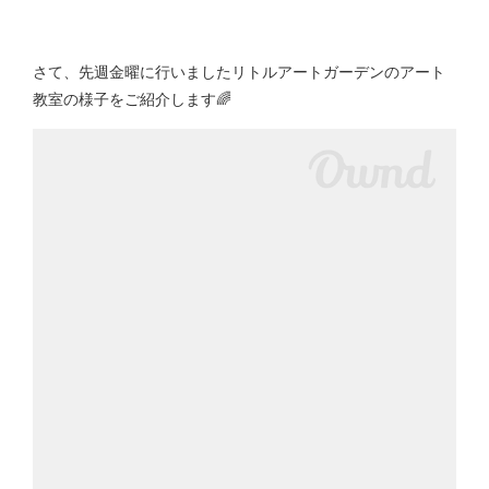
さて、先週金曜に行いましたリトルアートガーデンのアート
教室の様子をご紹介します🌈