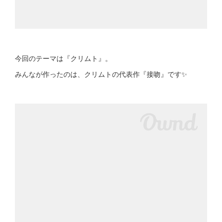
今回のテーマは『クリムト』。
みんなが作ったのは、クリムトの代表作『接吻』です✨