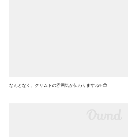
なんとなく、クリムトの雰囲気が伝わりますね✨😊