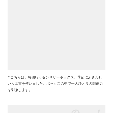
↑こちらは、毎回行うセンサリーボックス。季節にふさわし
い人工雪を使いました。ボックスの中で一人ひとりの想像力
を刺激します。