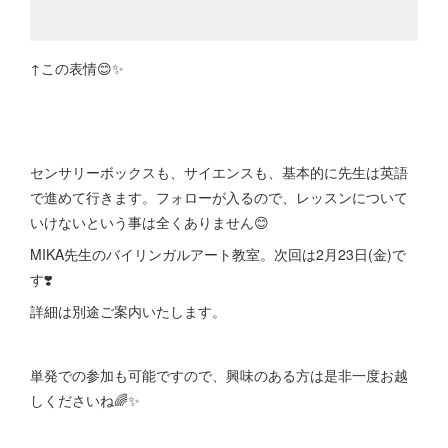
↑この表情😊✨
センサリーボックスも、サイエンスも、基本的に先生は英語
で進めて行きます。フォローが入るので、レッスンについて
いけないという事は全くありません😊
MIKA先生のバイリンガルアート教室。次回は2月23日(金)で
す❣️
詳細は別途ご案内いたします。
単発での参加も可能ですので、興味のある方は是非一度お越
しくださいね🌈✨