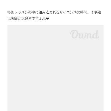
毎回レッスンの中に組み込まれるサイエンスの時間。子供達
は実験が大好きですよね❤️