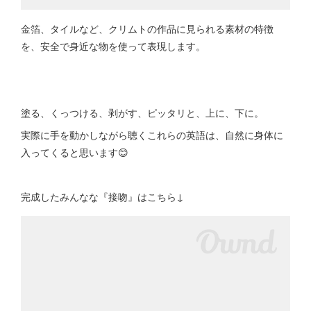
金箔、タイルなど、クリムトの作品に見られる素材の特徴
を、安全で身近な物を使って表現します。
塗る、くっつける、剥がす、ピッタリと、上に、下に。
実際に手を動かしながら聴くこれらの英語は、自然に身体に
入ってくると思います😊
完成したみんなな『接吻』はこちら↓