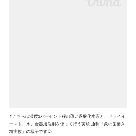
↑こちらは濃度3パーセント程の薄い過酸化水素と、ドライイ
ースト、水、食器用洗剤を使って行う実験 通称『象の歯磨き
粉実験』の様子です😊