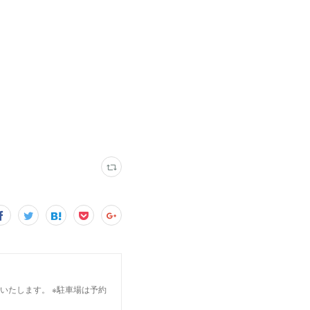
願いいたします。 ※駐車場は予約