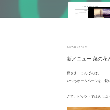
2017.02.02 09:20
新メニュー 菜の花
皆さま、こんばんは。
いつもホームページをご覧
さて、ピッツァでは久しぶ