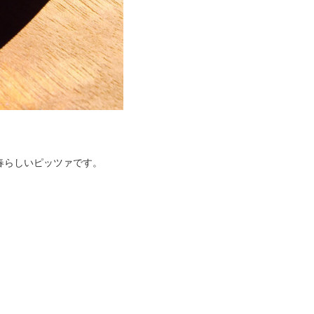
春らしいピッツァです。