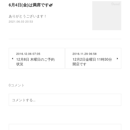
6月4日(金)は満席です🌿
ありがとうございます！
2021.06.03 20:53
2016.12.06 07:05
2016.11.29 06:58
12月8日 木曜日のご予約
12月2日金曜日 11時30分
状況
開店です
0
コメント