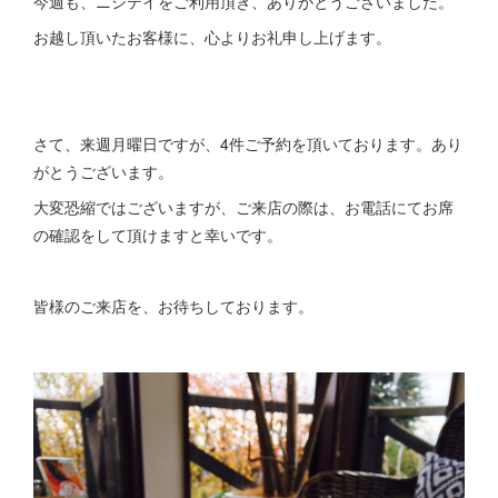
今週も、ニシテイをご利用頂き、
ありがとうございました。
お越し頂いたお客様に、心よりお礼申し上げます。
さて、来週月曜日ですが、4件ご予約を頂いております。あり
がとうございます。
大変恐縮ではございますが、ご来店の際は、お電話にてお席
の確認をして頂けますと幸いです。
皆様のご来店を、お待ちしております。