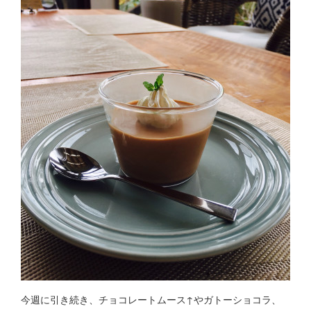
今週に引き続き、チョコレートムース↑やガトーショコラ、