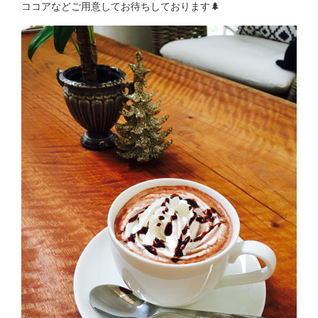
ココアなどご用意してお待ちしております🌲